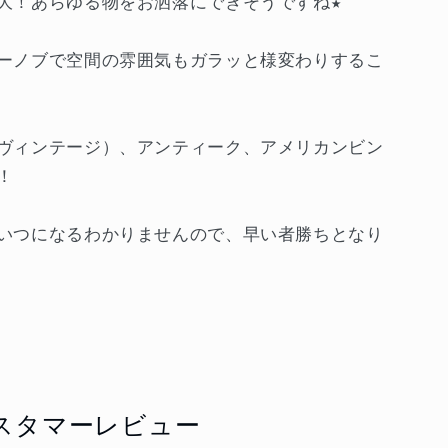
大！あらゆる物をお洒落にできそうですね★
ーノブで空間の雰囲気もガラッと様変わりするこ
ヴィンテージ）、アンティーク、アメリカンビン
！
いつになるわかりませんので、早い者勝ちとなり
スタマーレビュー