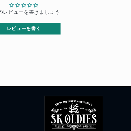
のレビューを書きましょう
レビューを書く