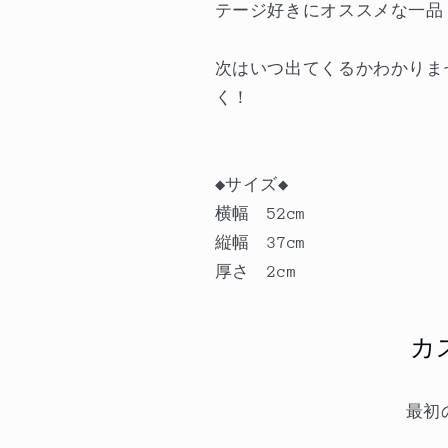
テージ好きにオススメな一品
次はいつ出てくるかわかりま
く！
◆サイズ◆
横幅 52cm
縦幅 37cm
厚さ 2cm
カ
最初