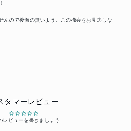
！
せんので後悔の無いよう、この機会をお見逃しな
スタマーレビュー
のレビューを書きましょう