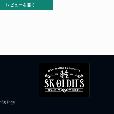
レビューを書く
げで送料無