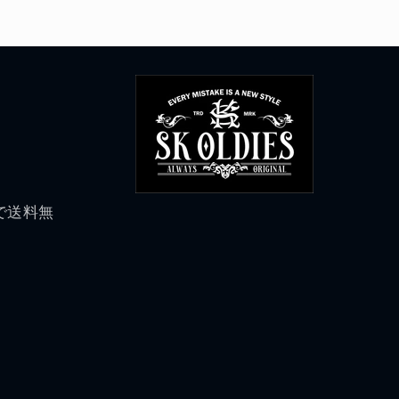
げで送料無