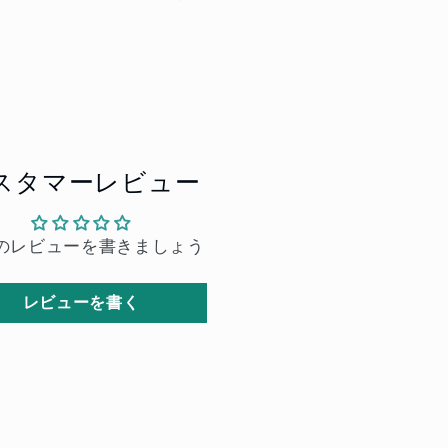
スタマーレビュー
のレビューを書きましょう
レビューを書く