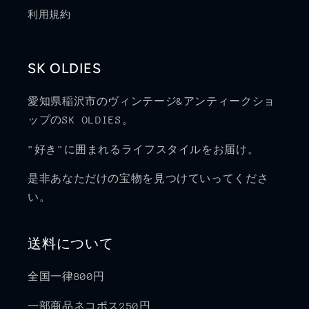
利用規約
SK OLDIES
愛知県稲沢市のヴィンテージ&アンティークショ
ップのSK OLDIES。
"好き"に囲まれるライフスタイルをお届け。
是非あなただけの宝物を見つけていってくださ
い。
送料について
全国一律800円
一部商品ネコポス250円