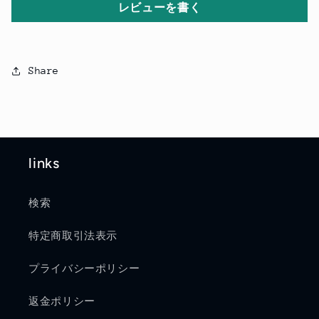
レビューを書く
Share
links
検索
特定商取引法表示
プライバシーポリシー
返金ポリシー