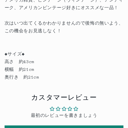
ーク、アメリカンビンテージ好きにオススメな一品！
次はいつ出てくるかわかりませんので後悔の無いよう、
この機会をお見逃しなく！
◆サイズ◆
高さ 約43cm
横幅 約21cm
奥行き 約21cm
カスタマーレビュー
最初のレビューを書きましょう