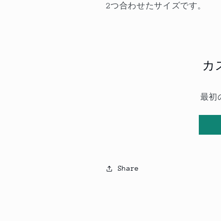
2つ合わせたサイズです。
カ
最初
Share