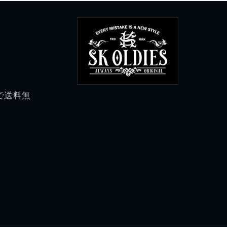
げで送料無