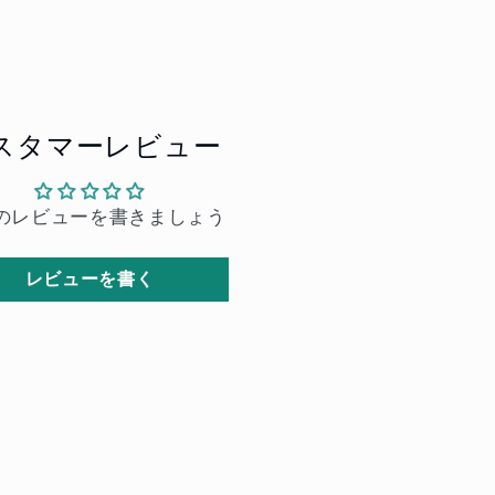
スタマーレビュー
のレビューを書きましょう
レビューを書く