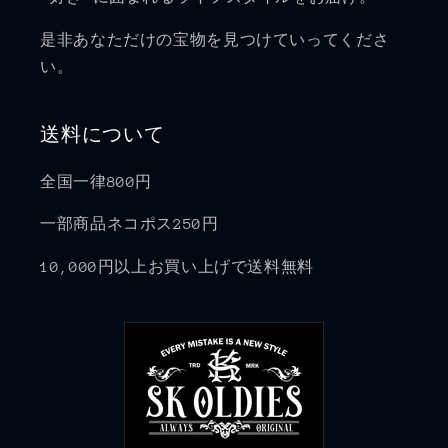
是非あなただけの宝物を見つけていってくださ
い。
送料について
全国一律800円
一部商品ネコポス250円
10,000円以上お買い上げで送料無料