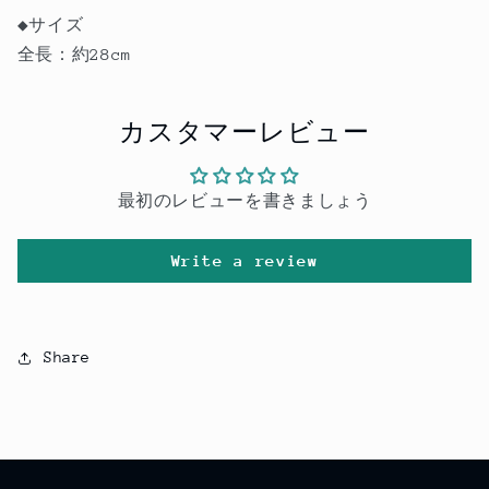
◆サイズ
全長：約28cm
カスタマーレビュー
最初のレビューを書きましょう
Write a review
Share