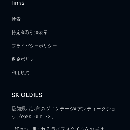
links
検索
特定商取引法表示
プライバシーポリシー
返金ポリシー
利用規約
SK OLDIES
愛知県稲沢市のヴィンテージ&アンティークショ
ップのSK OLDIES。
"好き"に囲まれるライフスタイルをお届け。