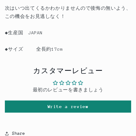
次はいつ出てくるかわかりませんので後悔の無いよう、
この機会をお見逃しなく！
◆生産国 JAPAN
◆サイズ 全長約17cm
カスタマーレビュー
最初のレビューを書きましょう
Write a review
Share