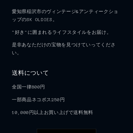
愛知県稲沢市のヴィンテージ&アンティークショ
ップのSK OLDIES。
"好き"に囲まれるライフスタイルをお届け。
是非あなただけの宝物を見つけていってくださ
い。
送料について
全国一律800円
一部商品ネコポス250円
10,000円以上お買い上げで送料無料