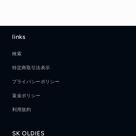
links
検索
特定商取引法表示
プライバシーポリシー
返金ポリシー
利用規約
SK OLDIES