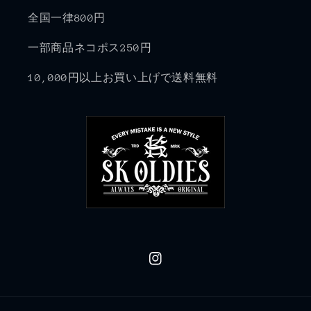
全国一律800円
一部商品ネコポス250円
10,000円以上お買い上げで送料無料
Instagram