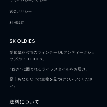
プライバシーポリシー
返金ポリシー
利用規約
SK OLDIES
愛知県稲沢市のヴィンテージ&アンティークショ
ップのSK OLDIES。
"好き"に囲まれるライフスタイルをお届け。
是非あなただけの宝物を見つけていってくださ
い。
送料について