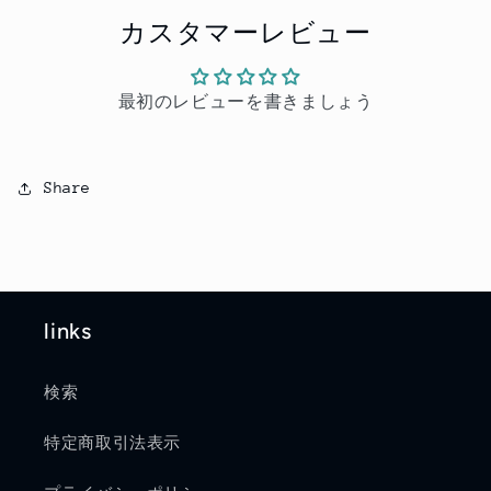
カスタマーレビュー
最初のレビューを書きましょう
Share
links
検索
特定商取引法表示