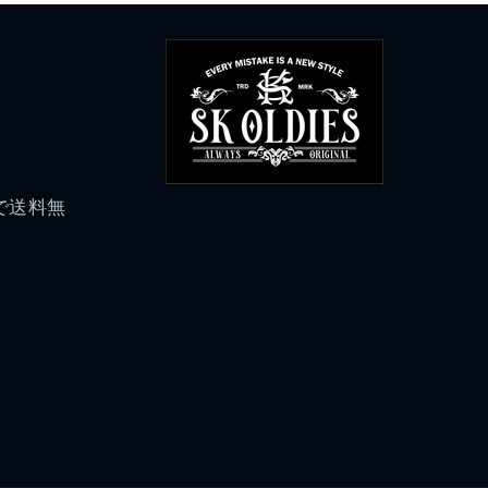
げで送料無