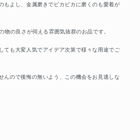
のもよし、金属磨きでピカピカに磨くのも愛着が
時の物の良さが伺える雰囲気抜群のお品です。
しても大変人気でアイデア次第で様々な用途でご
せんので後悔の無いよう、この機会をお見逃しな