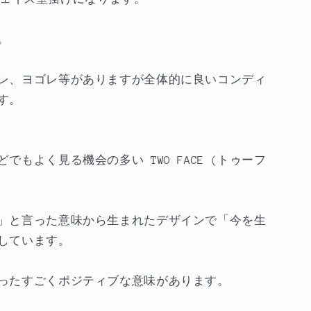
。
レ、ヨゴレ等がありますが全体的に良いコンディ
す。
もよく見る機会の多い TWO FACE (トゥーフ
」と言った意味から生まれたデザインで「今を生
しています。
ったすごくポジティブな意味があります。