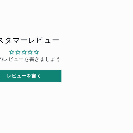
スタマーレビュー
のレビューを書きましょう
レビューを書く