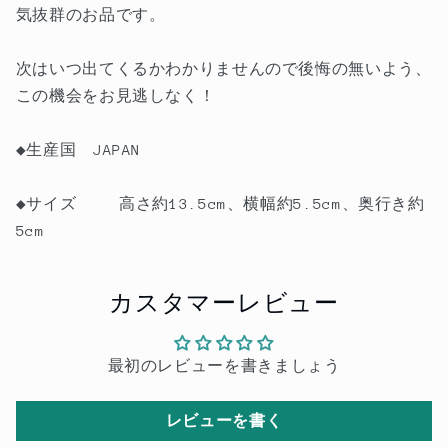
気抜群のお品です。
次はいつ出てくるかわかりませんので後悔の無いよう、
この機会をお見逃しなく！
◆生産国 JAPAN
◆サイズ 高さ約13.5cm、横幅約5.5cm、奥行き約
5cm
カスタマーレビュー
最初のレビューを書きましょう
レビューを書く