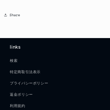
Share
links
検索
特定商取引法表示
プライバシーポリシー
返金ポリシー
利用規約