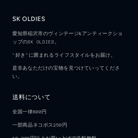
SK OLDIES
愛知県稲沢市のヴィンテージ&アンティークショ
ップのSK OLDIES。
"好き"に囲まれるライフスタイルをお届け。
是非あなただけの宝物を見つけていってくださ
い。
送料について
全国一律800円
一部商品ネコポス250円