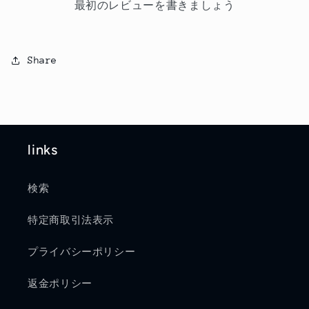
最初のレビューを書きましょう
Share
links
検索
特定商取引法表示
プライバシーポリシー
返金ポリシー