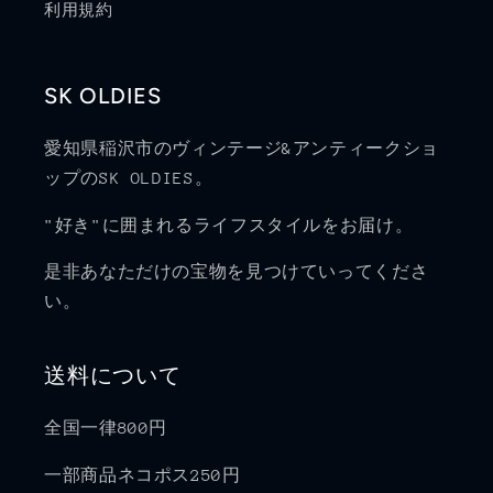
利用規約
SK OLDIES
愛知県稲沢市のヴィンテージ&アンティークショ
ップのSK OLDIES。
"好き"に囲まれるライフスタイルをお届け。
是非あなただけの宝物を見つけていってくださ
い。
送料について
全国一律800円
一部商品ネコポス250円