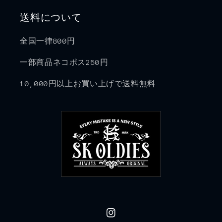
送料について
全国一律800円
一部商品ネコポス250円
10,000円以上お買い上げで送料無料
Instagram