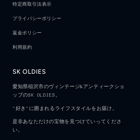
特定商取引法表示
プライバシーポリシー
返金ポリシー
利用規約
SK OLDIES
愛知県稲沢市のヴィンテージ&アンティークショ
ップのSK OLDIES。
"好き"に囲まれるライフスタイルをお届け。
是非あなただけの宝物を見つけていってくださ
い。